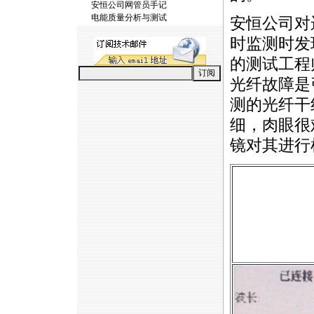
安恒公司网管员手记
电能质量分析与测试
安恒公司对
时监测时发
的测试工程
光纤故障是
测的光纤干
细，肉眼很
镜对其进行