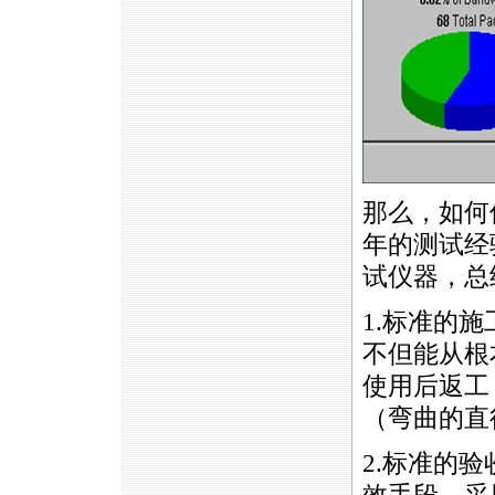
那么，如何
年的测试经
试仪器，总
1.标准的
不但能从根
使用后返工
（弯曲的直
2.标准的