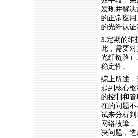
效手段，采
发现并解决
的正常应用
的光纤认证
3.定期的
此，需要对
光纤链路）
稳定性。
综上所述，
起到核心枢
的控制和管
在的问题不
试来分析判
网络故障，
决问题，造