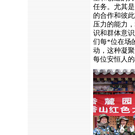
任务。尤其是
的合作和彼此
压力的能力，
识和群体意识
们每
*
位在场
动，这种凝聚
每位安恒人的