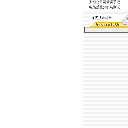
安恒公司网管员手记
电能质量分析与测试