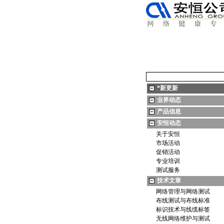
*
新更新
业界动态
产品信息
安恒动态
关于安恒
市场活动
促销活动
专业培训
测试服务
技术文章
网络管理与网络测试
布线测试与布线标准
标识技术与线缆标签
无线网络维护与测试