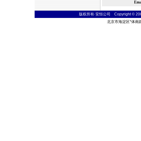
Em
版权所有·安恒公司 Copyright © 2004 t
北京市海淀区
*
体南路