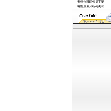
安恒公司网管员手记
电能质量分析与测试