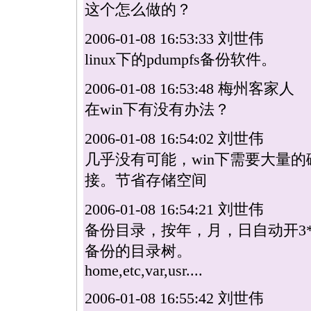
这个怎么做的？
2006-01-08 16:53:33 刘世伟
linux
下的pdumpfs备份软件。
2006-01-08 16:53:48 梅州客家人
在win下有没有办法？
2006-01-08 16:54:02 刘世伟
几乎没有可能，win下需要大量的
接。节省存储空间
2006-01-08 16:54:21 刘世伟
备份目录，按年，月，日自动开3
备份的目录树。
home,etc,var,usr....
2006-01-08 16:55:42 刘世伟