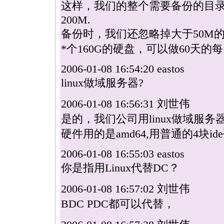
这样，我们的整个需要备份的目录树
200M.
备份时，我们还忽略掉大于50M的文件，
*
个160G的硬盘，可以做60天的
2006-01-08 16:54:20 eastos
linux
做域服务器?
2006-01-08 16:56:31 刘世伟
是的，我们公司用
linux
做域服务器
硬件用的是amd64,用普通的4块i
2006-01-08 16:55:03 eastos
你是指用Linux代替DC？
2006-01-08 16:57:02 刘世伟
BDC PDC都可以代替，