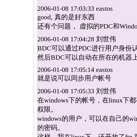
2006-01-08 17:03:33 eastos
good, 真的是好东西
还有个问题， 虚拟的PDC和Wind
2006-01-08 17:04:28 刘世伟
BDC可以通过PDC进行用户身份
然后BDC可以自动在所在的机器
2006-01-08 17:05:14 eastos
就是说可以同步用户帐号
2006-01-08 17:05:33 刘世伟
在windows下的帐号，在
linux
下都
权限。
windows的用户，可以在自己的w
的密码。
这样。我在
linux
下，还开放了ft