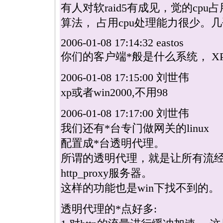
有人对软raid5有成见，觉的cpu
算法， 占用cpu处理能力很少。
2006-01-08 17:14:32 eastos
你们的客户端
*
般是什么系统， X
2006-01-08 17:15:00 刘世伟
xp或者win2000,不用98
2006-01-08 17:17:00 刘世伟
我们还有
*
台专门做网关的
linux
配置成
*
台透明代理。
所谓的透明代理，就是让所有流经网
http_proxy服务器。
这样的功能也是win下找不到的。
透明代理的
*
点好多: