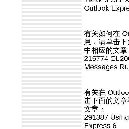
Outlook Expr
https://anheng.com.cn/news/htm
有关如何在 Ou
息，请单击下面
中相应的文章
215774 OL20
Messages Run
https://anheng.com.cn/news/htm
有关在 Outl
击下面的文章编
文章：
291387 Using 
Express 6