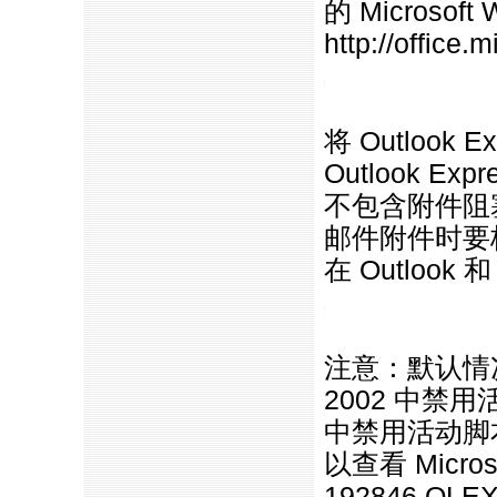
的 Microsof
http://office
https://anheng.com.cn/news/htm
将 Outlook
Outlook Exp
不包含附件阻
邮件附件时要
在 Outlook 
https://anheng.com.cn/news/htm
注意：默认情况下，在
2002 中禁用活
中禁用活动脚
以查看 Micr
192846 OLEXP: