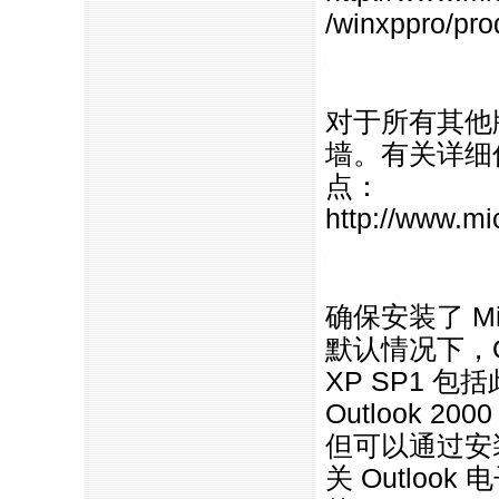
/winxppro/pro
https://anheng.com.cn/news/htm
对于所有其他版
墙。有关详细信息
点：
http://www.mic
https://anheng.com.cn/news/htm
确保安装了 Mic
默认情况下，Outl
XP SP1 
Outlook 20
但可以通过安装
关 Outlo