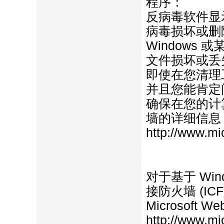
程序：
反病毒软件显
病毒损坏或删
Windows
文件损坏或丢
即使在您清理
并且您能肯定
确保在您的计
墙的详细信息，请
http://www.mic
https://anheng.com.cn/news/htm
对于基于 Wind
接防火墙 (I
Microsoft 
http://www.mi