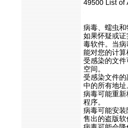
49500 List of
https://anheng.com.cn/news/htm
病毒、蠕虫和
如果怀疑或证
毒软件。当病
能对您的计算
受感染的文件
空间。
受感染文件的
中的所有地址
病毒可能重新
程序。
病毒可能安装
售出的盗版软
病毒可能会降