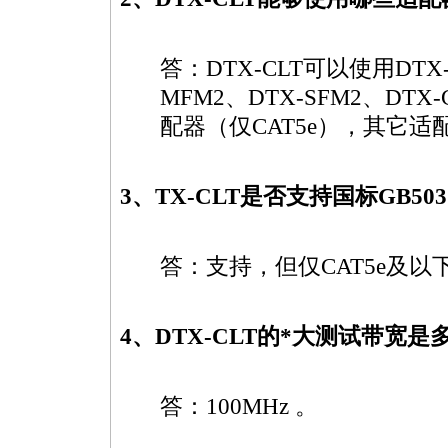
答：
DTX-CLT
可以使用DTX-P
MFM2、DTX-SFM2、DTX
配器（仅CAT5e），其它适
3、TX-CLT是否支持国标GB50312
答：支持，但仅CAT5e及以
4、
DTX-CLT
的
*
大测试带宽是
答：100MHz 。