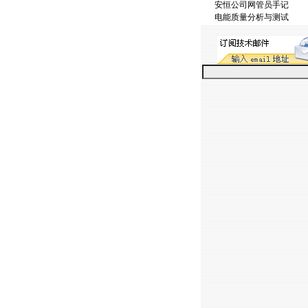
安恒公司网管员手记
电能质量分析与测试