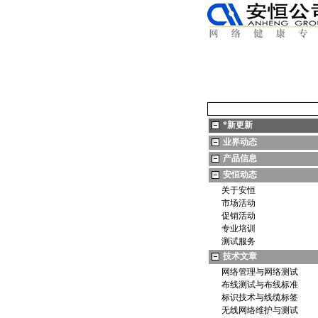
*
新更新
业界动态
产品信息
安恒动态
关于安恒
市场活动
促销活动
专业培训
测试服务
技术文章
网络管理与网络测试
布线测试与布线标准
标识技术与线缆标签
无线网络维护与测试