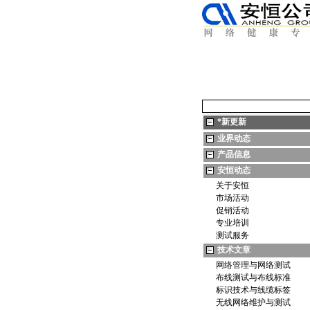
*
新更新
业界动态
产品信息
安恒动态
关于安恒
市场活动
促销活动
专业培训
测试服务
技术文章
网络管理与网络测试
布线测试与布线标准
标识技术与线缆标签
无线网络维护与测试