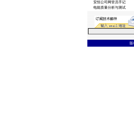
安恒公司网管员手记
电能质量分析与测试
版权