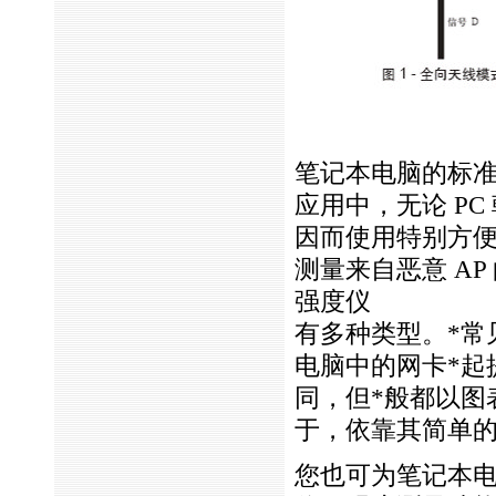
笔记本电脑的标准
应用中，无论 P
因而使用特别方
测量来自恶意 AP
强度仪
有多种类型。
*
常
电脑中的网卡
*
起
同，但
*
般都以图
于，依靠其简单
您也可为笔记本