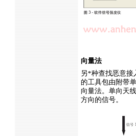
向量法
另
*
种查找恶意接
的工具包由附带
向量法。单向天
方向的信号。