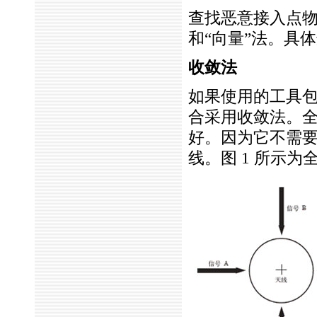
查找恶意接入点
和“向量”法。具
收敛法
如果使用的工具
合采用收敛法。
好。因为它不需要
线。图 1 所示