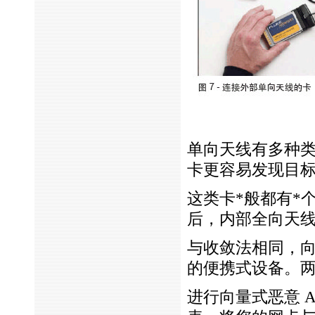
单向天线有多种类
卡更容易发现目
这类卡
*
般都有
*
后，内部全向天
与收敛法相同，
的便携式设备。
进行向量式恶意 