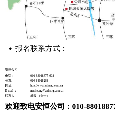
报名联系方式：
安恒公司
电话：
010-88018877-628
传真:
010-88018288
网址:
http://www.anheng.com.cn
E-mail ：
marketing@anheng.com.cn
联系人：
郝瀛 （女士）
欢迎致电安恒公司：010-8801887