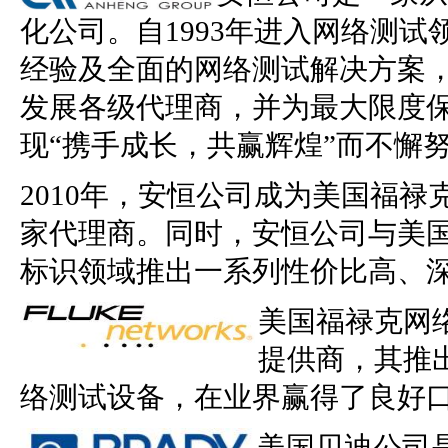
化公司。自1993年进入网络测
经验及全面的网络测试解决方案
发展各级代理商，并为最大限度
现“携手成长，共赢辉煌”而不懈
2010年，安恒公司成为美国福
家代理商。同时，安恒公司与美
标识领域推出一系列性价比高、
美国福禄克网
提供商，其推
络测试设备，在业界赢得了良好
美国贝迪公司