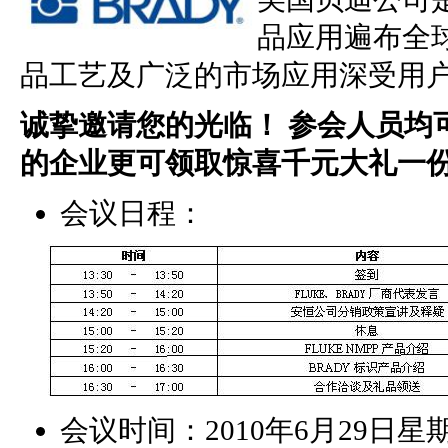
品应用遍布全
品工艺及广泛的市场应用深受用
诚挚邀请您的光临！
参会人员均
的企业更可领取惊喜千元大礼一
会议日程：
会议时间：2010年6月29日星