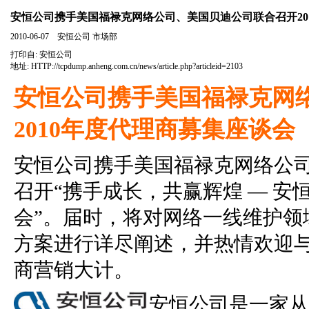
安恒公司携手美国福禄克网络公司、美国贝迪公司联合召开20
2010-06-07 安恒公司 市场部
打印自:
安恒公司
地址:
HTTP://tcpdump.anheng.com.cn/news/article.php?articleid=2103
安恒公司携手美国福禄克网
2010年度代理商募集座谈会
安恒公司携手美国福禄克网络公司、
召开“携手成长，共赢辉煌 — 
会”。届时，将对网络一线维护领
方案进行详尽阐述，并热情欢迎
商营销大计。
安恒公司是一家从