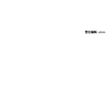
责任编辑:
admin