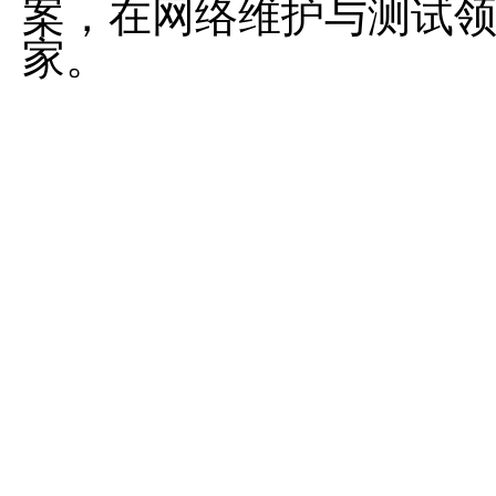
案，在网络维护与测试
家。