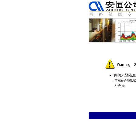
你仍未登陆,
与密码登陆,
为会员.