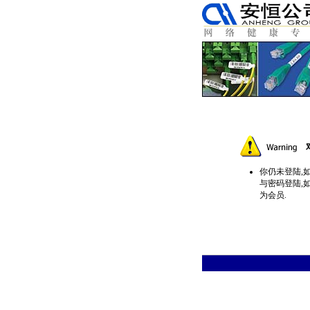
你仍未登陆,
与密码登陆,
为会员.