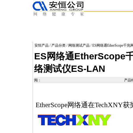
安恒产品
/
产品分类
/
网络测试产品
/ ES网络通EtherScope
ES网络通EtherScop
络测试仪ES-LAN
阅：
产品
https://anheng.com.cn/products/article.php?articleid=130&pagenum=4
EtherScope网络通在TechXNY获奖-