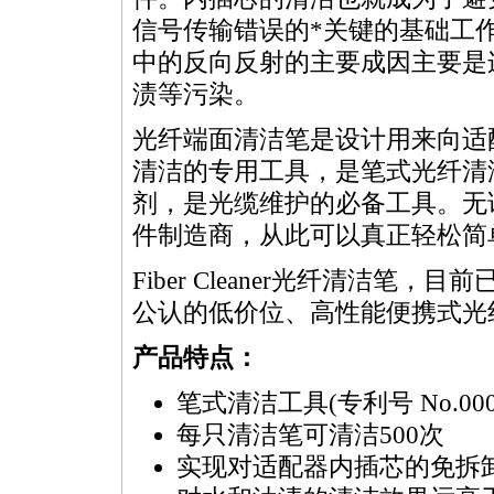
信号传输错误的
*
关键的基础工
中的反向反射的主要成因主要是
渍等污染。
光纤端面清洁笔是设计用来向适
清洁的专用工具，是笔式光纤清
剂，是光缆维护的必备工具。无
件制造商，从此可以真正轻松简
Fiber Cleaner光纤清洁笔
公认的低价位、高性能便携式光
产品特点：
笔式清洁工具(专利号 No.0008
每只清洁笔可清洁500次
实现对适配器内插芯的免拆