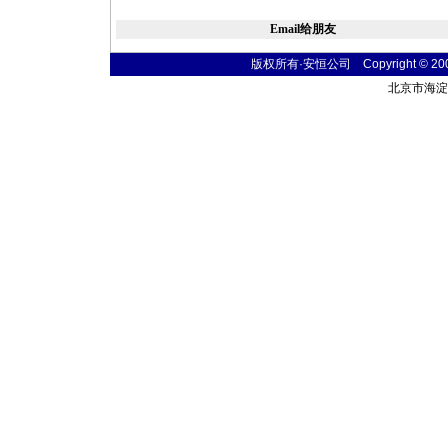
Email给朋友
版权所有·安恒公司 Copyright © 2004 t
北京市海淀