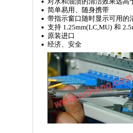
对水和油渍的清洁效果远高
简单易用、随身携带
带指示窗口随时显示可用的
支持 1.25mm(LC,MU) 和 2.
原装进口
经济、安全