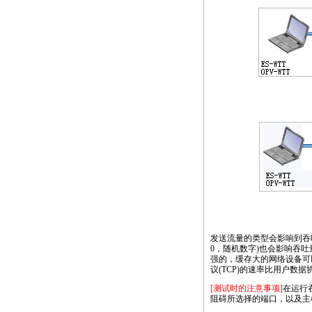
发送流量的类型会影响到吞
0，随机数字)也会影响吞
强的，缓存大的网络设备可
议(TCP)的速率比用户数
[测试时的注意事项]
在运行
阻碍所选择的端口，以及主