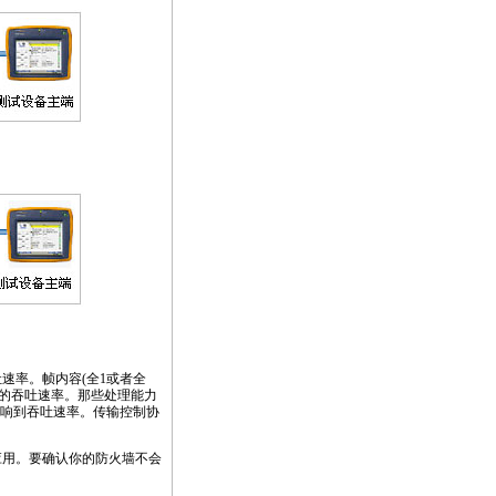
速率。帧内容(全1或者全
的吞吐速率。那些处理能力
响到吞吐速率。传输控制协
应用。要确认你的防火墙不会