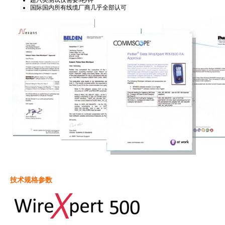
超六类测试仅需要9秒钟
国际国内所有线缆厂商几乎全部认可
技术规格参数