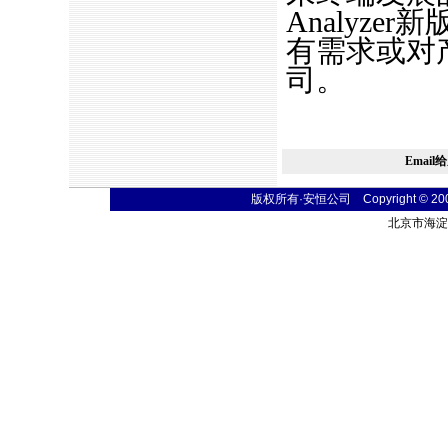
Analyz
有需求或对
司。
Email
版权所有·安恒公司 Copyright © 2004 t
北京市海淀