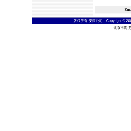
Em
版权所有·安恒公司 Copyright © 2004 t
北京市海淀