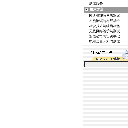
测试服务
技术文章
网络管理与网络测试
布线测试与布线标准
标识技术与线缆标签
无线网络维护与测试
安恒公司网管员手记
电能质量分析与测试