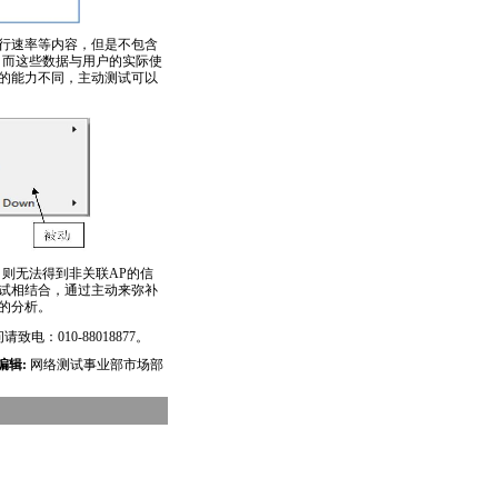
行速率等内容，但是不包含
，而这些数据与用户的实际使
的能力不同，主动测试可以
则无法得到非关联AP的信
试相结合，通过主动来弥补
的分析。
010-88018877。
编辑:
网络测试事业部市场部