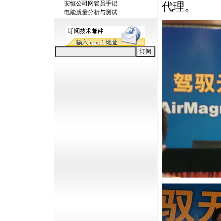
安恒公司网管员手记
代理。
电能质量分析与测试