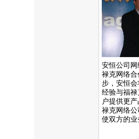
安恒公司网
禄克网络合
步，安恒会
经验与福禄
户提供更产
禄克网络公
使双方的业
https://anheng.com.cn/news/html/anheng_news/2130.html