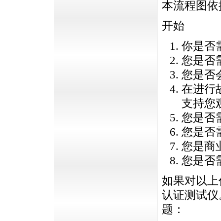
本流程图依
开始
你是否
您是否需
您是否
在进行
支持您
您是否
您是否
您是商
您是否
如果对以上
认证测试仪
题：