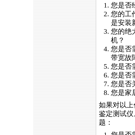
您是否
您的工
是安装
您的绝
机？
您是否
带宽故
您是否
您是否
您是否
您是家
如果对以上
鉴定测试仪
题：
您是否