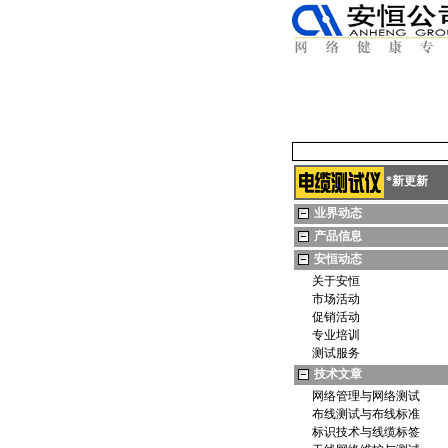
*
新更新
业界动态
产品信息
安恒动态
关于安恒
市场活动
促销活动
专业培训
测试服务
技术文章
网络管理与网络测试
布线测试与布线标准
标识技术与线缆标签