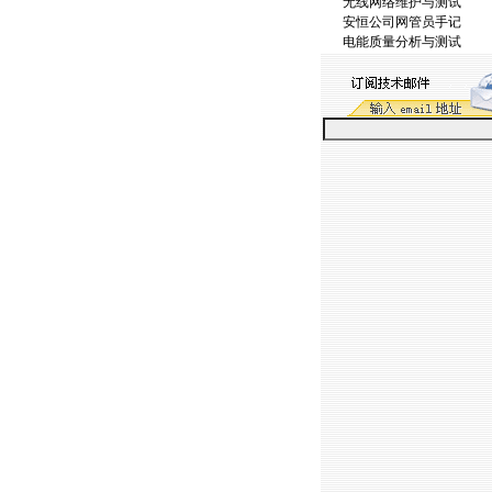
无线网络维护与测试
安恒公司网管员手记
电能质量分析与测试