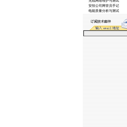
无线网络维护与测试
https://anheng.com.cn
安恒公司网管员手记
电能质量分析与测试
https://anheng.com.cn
https://anheng.com.cn
https://anheng.com.cn
https://anheng.com.cn