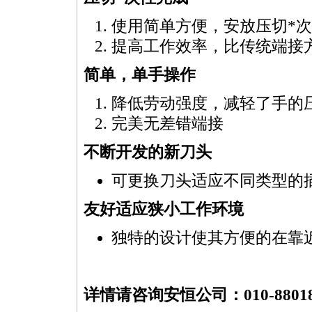
使用简单方便，安放压切
*
次
提高工作效率，比传统端接
简单，单手操作
降低劳动强度，减轻了手的
完美无差错端接
不断开发的新刀头
可更换刀头适应不同类型的
友好适应狭小工作环境
独特的设计使其方便的在靠
详情请咨询安恒公司：010-88018