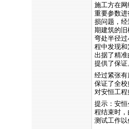
施工方在网
重要参数进
损问题，经
期建筑的旧
弯处半径过
程中发现和
出据了精准
提供了保证
经过紧张有
保证了全校
对安恒工程
提示：安恒
程结束时，
测试工作以