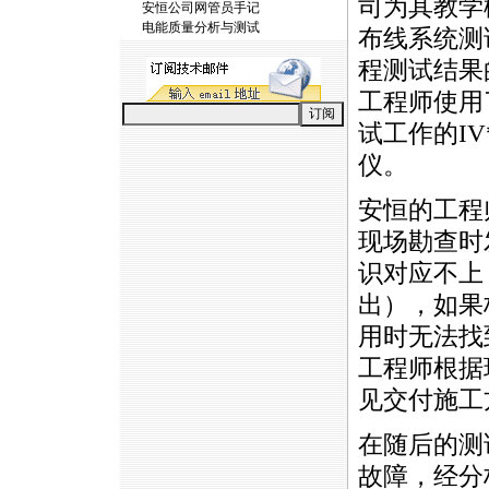
司为其教学
安恒公司网管员手记
电能质量分析与测试
布线系统测
程测试结果
工程师使用
试工作的IV
仪。
安恒的工程
现场勘查时
识对应不上
出），如果
用时无法找
工程师根据
见交付施工
在随后的测
故障，经分