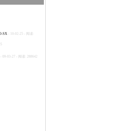
O-SX
- 10-02-25 - 阅读:
05
- 09-03-27 - 阅读: 288642