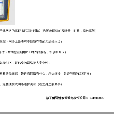
兆网络的IETF RFC2544测试（告诉您网络的吞吐量，时延，掉包率等）
跟踪（网络上是否有不应该存在的无线接入点）
评估（帮助您在启用PoE时作好准备，和诊断网卡）
02.1X（评估您的网络接入安全性）
索和路径跟踪（告诉您网络有什么，怎么连接，是否与您的文档
*
样）
、完整便携式网络维护测试（在您身边的助手）
迎致电安恒公司:010-88018877