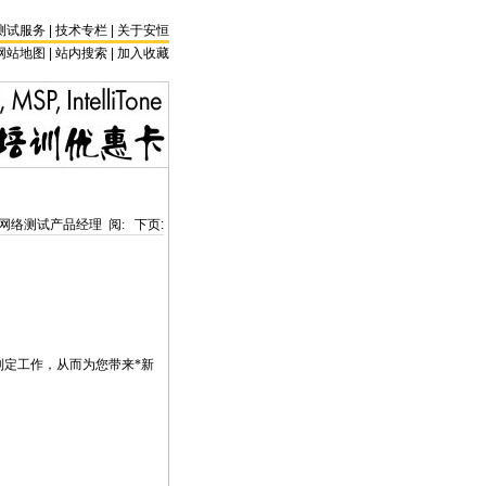
测试服务
|
技术专栏
|
关于安恒
网站地图 |
站内搜索
|
加入收藏
网络测试产品经理 阅:
下页:
制定工作，从而为您带来
*
新