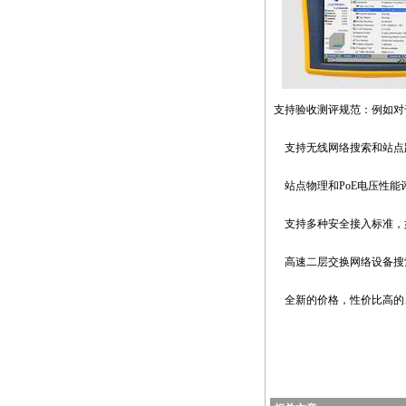
支持验收测评规范：例如对千
支持无线网络搜索和站点
站点物理和PoE电压性能
支持多种安全接入标准，如8
高速二层交换网络设备搜
全新的价格，性价比高的
欲了解详情欢