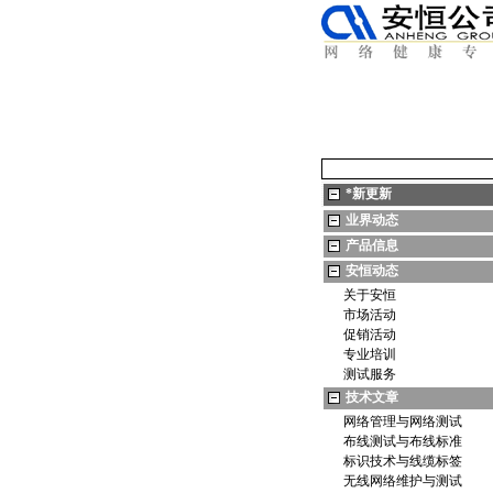
*
新更新
业界动态
产品信息
安恒动态
关于安恒
市场活动
促销活动
专业培训
测试服务
技术文章
网络管理与网络测试
布线测试与布线标准
标识技术与线缆标签
无线网络维护与测试