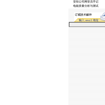
安恒公司网管员手记
电能质量分析与测试