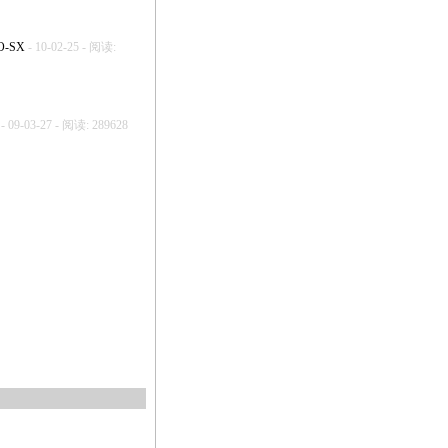
O-SX
- 10-02-25 - 阅读:
- 09-03-27 - 阅读: 289628