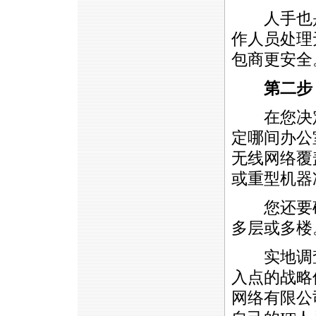
人手也是
作人员处理
包商更安全
第二步：
在您决定
定哪间办公
无线网络覆
或重型机器
您还要确定
多层或多楼
实地调查
入点的战略位置
网络有限公司