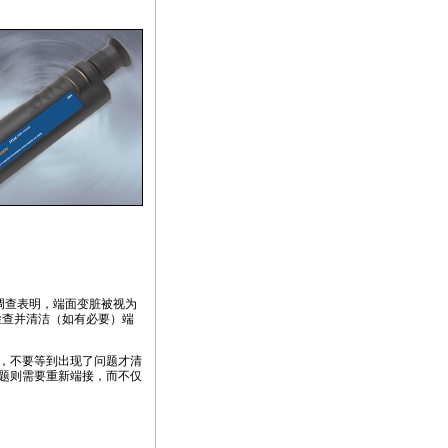
调查表明，端面变脏被视为
检查并清洁（如有必要）端
，不要等到出现了问题才清
题则需要重新端接，而不仅