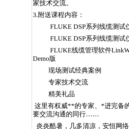
家技术交流。
3.附送课程内容：
FLUKE DSP系列线缆测试
FLUKE DSP系列线缆测试
FLUKE线缆管理软件LinkW
Demo版
现场测试经典案例
专家技术交流
精美礼品
这里有权威
**
的专家、
*
进完备
要交流沟通的同行……
炎炎酷暑，几多清凉，安恒网络