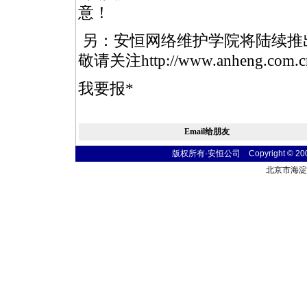
意！
另：安恒网络维护学院将陆续推
敬请关注
http://www.anheng.com.
我要报
*
Email给朋友
版权所有·安恒公司 Copyright © 2004 t
北京市海淀