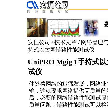
安恒公司
/
技术文章
/
网络管理
持式以太网链路性能测试仪
UniPRO Mgig 1手
试仪
伴随着网络的迅猛发展，网络业
输，这就要求网络提供高质量的
后，必要的网络链路性能测试显
质量问题；链路性能测试可以检