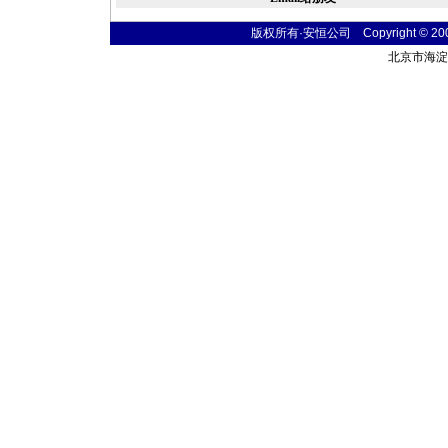
版权所有·安恒公司 Copyright © 2004 t
北京市海淀