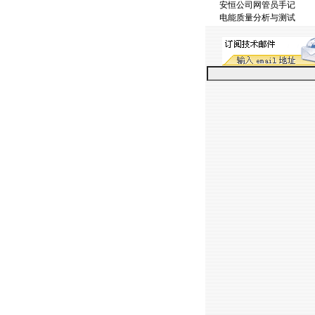
安恒公司网管员手记
电能质量分析与测试