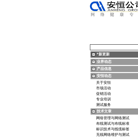
*
新更新
业界动态
产品信息
安恒动态
关于安恒
市场活动
促销活动
专业培训
测试服务
技术文章
网络管理与网络测试
布线测试与布线标准
标识技术与线缆标签
无线网络维护与测试