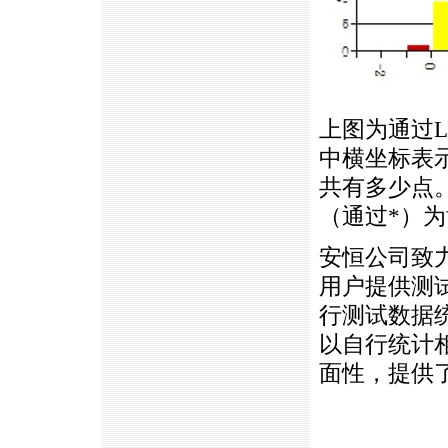
上图为通过
L
中横坐标表
共有多少点
（通过*）
安恒公司致
用户提供测
行测试数据
以自行统计
面性，提供