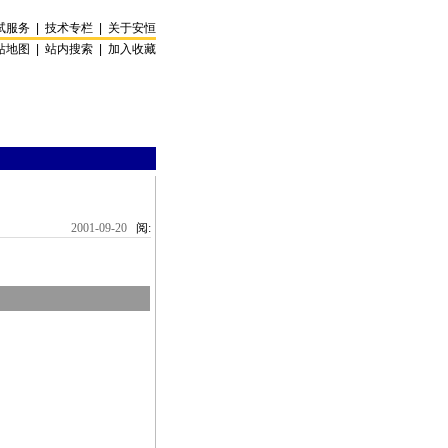
试服务
|
技术专栏
|
关于安恒
站地图
|
站内搜索
|
加入收藏
2001-09-20
阅: