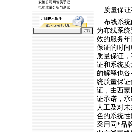
安恒公司网管员手记
电能质量分析与测试
质量保证
布线系统
为布线系统
效的服务年
保证的时间
质量保证，
证和系统质
的解释也各
统质量保证
证，由西蒙
证承诺，承
人工及对未
色的系统性
采用同
*
品