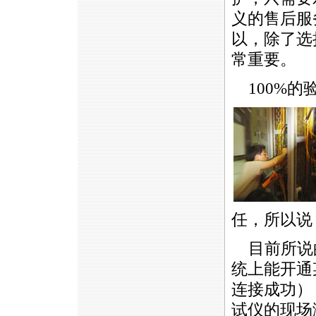
义的售后服
以，除了选
常重要。
100%的
任，所以说
目前所说的
统上能开通
连接成功）
试仪的现场