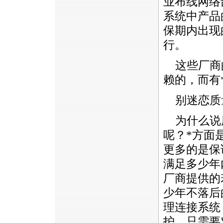
业布线网络
系统中产品
保期内出现
行。
这些厂商
赖的，而有
别迷恋质
为什么说
呢？
*
方面
更多的是保
满足多少年
厂商提供的
少年不落后
理连接系统
护，只需要