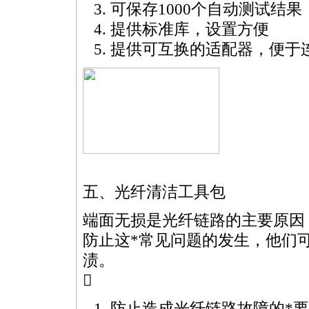
可保存1000个自动测试结果
提供标准库，设置方便
提供可互换的适配器，便于
五、光纤清洁工具包
端面无损是光纤链路的主要原因
防止这
*
常见问题的发生，他们
渍。

防止造成光纤链路故障的
*
要