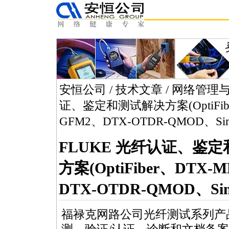
安恒公司
/
技术文章
/
网络管理
证、鉴定和测试解决方案(OptiFiber
GFM2、DTX-OTDR-QMOD、Simp
FLUKE 光纤认证、鉴
方案(OptiFiber、DTX-
DTX-OTDR-QMOD、Simp
福禄克网路公司光纤测试系列产