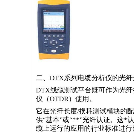
二、DTX系列电缆分析仪的光纤
DTX线缆测试平台既可作为光
仪（OTDR）使用。
它在光纤长度/损耗测试模块的
供“基本”或“
*
*
”光纤认证。这
*
缆上运行的应用的行业标准进行