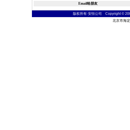
Email给朋友
版权所有·安恒公司 Copyright © 2004 t
北京市海淀