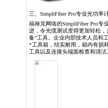
三、SimpliFiber Pro专业
福禄克网络的SimpliFiber 
进，令光缆测试变得更加轻松，
备”工具。企业内部技术人员和
*
工具箱，结实耐用，箱内有损
工具以及连接头端面检查和清洁