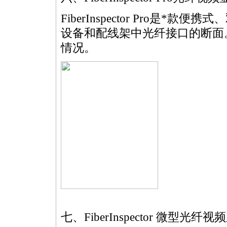
FiberInspector Pro是
*
款便携式、
设备和配线架中光纤接口的断面
情况。
七、FiberInspector 微型光纤