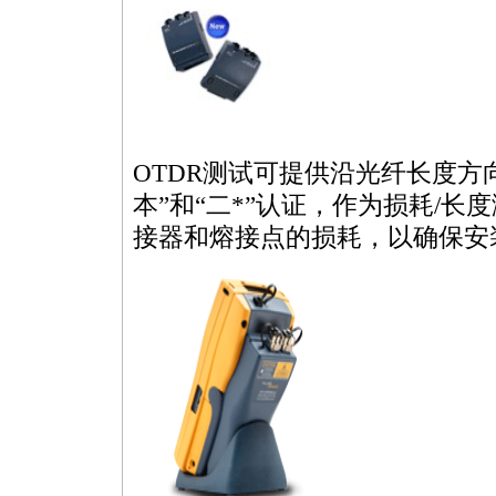
OTDR测试可提供沿光纤长度方
本”和“二
*
”认证，作为损耗/长
接器和熔接点的损耗，以确保安