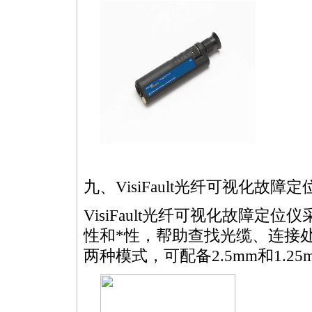
九、VisiFault光纤可视化故障
VisiFault光纤可视化故障
性和
*
性，帮助查找光缆、连接
两种模式，可配备2.5mm和1.