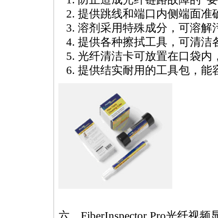
提供跳线和端口内侧端面准
溶剂采用特殊成分，可溶解
提供各种擦拭工具，可清洁
光纤清洁卡可放置在口袋内
提供结实耐用的工具包，能
六、FiberInspector Pro光纤视