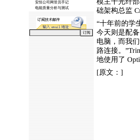
模主干光纤部
安恒公司网管员手记
电能质量分析与测试
础架构总监 Cra
“十年前的学
今天则是配备
电脑，而我们
路连接。”Tri
地使用了 OptiFi
[原文：]