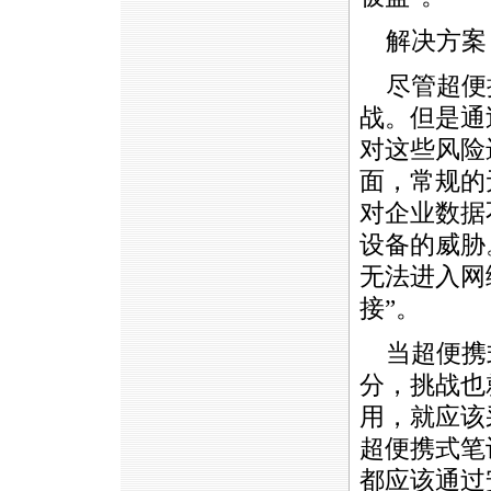
解决方案
尽管超便
战。但是通
对这些风险
面，常规的
对企业数据
设备的威胁
无法进入网
接”。
当超便携
分，挑战也
用，就应该采
超便携式笔
都应该通过