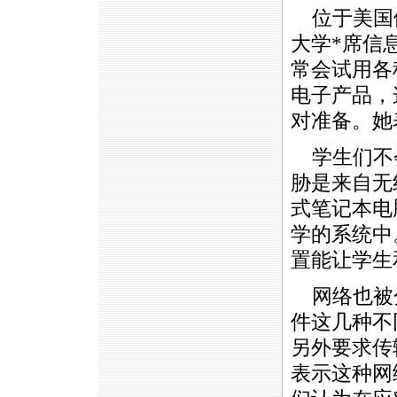
位于美国伊利
大学
*
席信息
常会试用各
电子产品，
对准备。她
学生们不会
胁是来自无
式笔记本电
学的系统中
置能让学生
网络也被
件这几种不
另外要求传
表示这种网