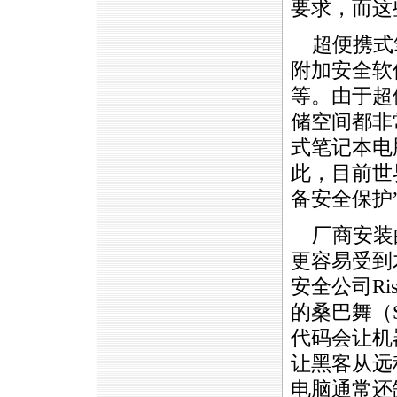
要求，而这
超便携式
附加安全软
等。由于超
储空间都非
式笔记本电
此，目前世
备安全保护
厂商安装
更容易受到
安全公司Ris
的桑巴舞（
代码会让机
让黑客从远
电脑通常还