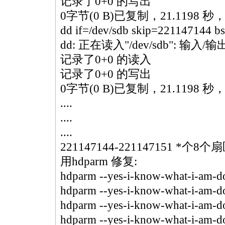
记录了0+0 的写出
0字节(0 B)已复制，21.1198 秒，0
dd if=/dev/sdb skip=221147144 b
dd: 正在读入"/dev/sdb": 输入/
记录了0+0 的读入
记录了0+0 的写出
0字节(0 B)已复制，21.1198 秒，0
....
....
....
221147144-221147151
*
个8个
用hdparm 修复:
hdparm --yes-i-know-what-i-am-do
hdparm --yes-i-know-what-i-am-do
hdparm --yes-i-know-what-i-am-do
hdparm --yes-i-know-what-i-am-do