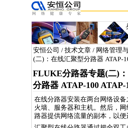
安恒公司
/
技术文章
/
网络管理
(二)：在线汇聚型分路器 ATAP-100
FLUKE分路器专题(二)
分路器 ATAP-100 ATAP-
在线分路器安装在两台网络设备
火墙、服务器和主机。然后，网
路器提供网络流量的副本，以便
汇聚型在线分路器通过把全双工