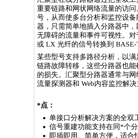
重要链路和网状网络流量的访问
号，从而使多台分析和监控设备
器，只需简单地插入分路器中，
无障碍的流量和事件可视性。对
或 LX 光纤的信号转换到 BAS
某些型号支持多路径分析，以满
链路故障转移，这些分路器也能
的损失。汇聚型分路器通常与网络
流量探测器和 Web内容监控解
*
点：
单接口分析解决方案的全双
信号重建功能支持在同
*
个分
即插即用、简单方便，适合