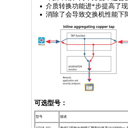
介质转换功能进
*
步提高了现
消除了会导致交换机性能下
可选型号：
型号
描述