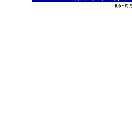
北京市海淀