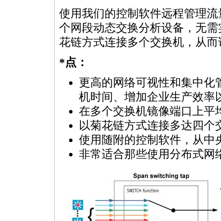
使用我们的控制软件远程管理流
个网段动态交换分析设备，无需
花链方式连接多个交换机，从而
*
点：
更高的网络可视性和集中化
机时间、增加企业生产效率
在多个交换机镜像端口上平
以菊花链方式连接多达四个
使用随附的控制软件，从中
非常适合那些使用分布式网