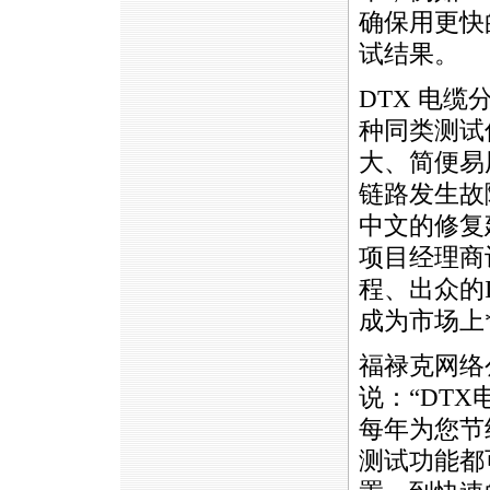
确保用更快
试结果。
DTX
电缆分
种同类测试
大、简便易
链路发生故
中文的修复
项目经理商
程、出众的
成为市场上
福禄克网络公
说：“
DTX
每年为您节
测试功能都