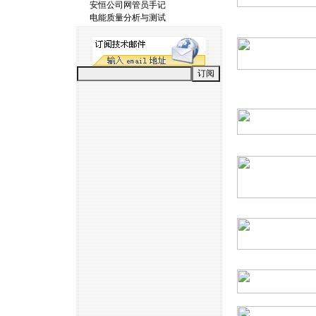
安恒公司网管员手记
电能质量分析与测试