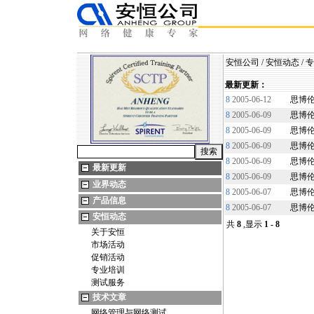
安恒公司
/
安恒动态
/
专
最新更新：
8
2005-06-12
思博伦
8
2005-06-09
思博伦
8
2005-06-09
思博伦
8
2005-06-09
思博伦
8
2005-06-09
思博伦
最新更新
8
2005-06-09
思博伦
业界动态
8
2005-06-07
思博伦
产品信息
8
2005-06-07
思博伦
安恒动态
共
8
,显示
1 - 8
关于安恒
市场活动
促销活动
专业培训
测试服务
技术文章
网络管理与网络测试